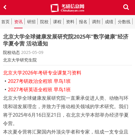
首页
资讯
研招
院校
课程
资料
报名
调剂
成绩
分数线
北京大学全球健康发展研究院2025年“数字健康”经济
学夏令营 活动通知
院校动态
2025-05-09
北京大学研究生院
北京大学2026年考研专业课复习资料
2027考研政治全程班 早鸟1班
2027考研英语全程班 早鸟1班
北京大学全球健康发展研究院一直秉承促进人类、动物与环
境和谐发展理念，并致力于推动相关领域的学术研究。我们
将于2025年6月16日至21日，在北京大学本部举办经济学夏
令营。
本次夏令营将汇聚国内外顶尖学者和专家，组成一支专业且