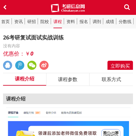
首页
资讯
研招
院校
课程
资料
报名
调剂
成绩
分数线
26考研复试面试实战训练
没有内容
优惠价：￥
0
立即购买
课程介绍
课程参数
联系方式
课程介绍