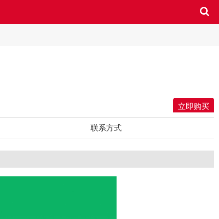
立即购买
联系方式