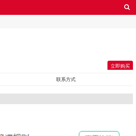
立即购买
联系方式