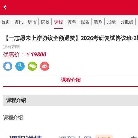
首页
资讯
研招
院校
课程
资料
报名
调剂
成绩
分数线
【一志愿未上岸协议全额退费】2026考研复试协议班·2
没有内容
优惠价：￥
19800
课程介绍
课程介绍
课程介绍