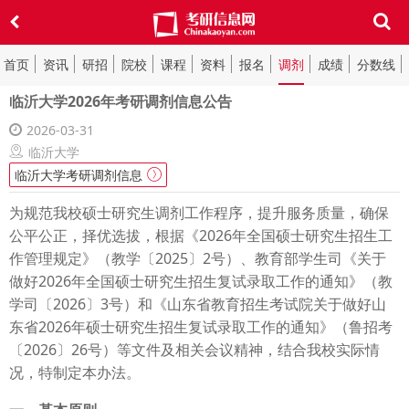
首页
资讯
研招
院校
课程
资料
报名
调剂
成绩
分数线
临沂大学2026年考研调剂信息公告
2026-03-31
临沂大学
临沂大学考研调剂信息
为规范我校硕士研究生调剂工作程序，提升服务质量，确保
公平公正，择优选拔，根据《2026年全国硕士研究生招生工
作管理规定》（教学〔2025〕2号）、教育部学生司《关于
做好2026年全国硕士研究生招生复试录取工作的通知》（教
学司〔2026〕3号）和《山东省教育招生考试院关于做好山
东省2026年硕士研究生招生复试录取工作的通知》（鲁招考
〔2026〕26号）等文件及相关会议精神，结合我校实际情
况，特制定本办法。