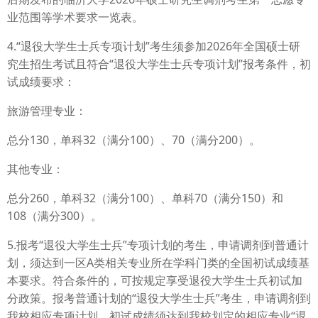
业范围等学术要求一览表。
4.“退役大学生士兵专项计划”考生须参加2026年全国硕士研
究生招生考试且符合“退役大学生士兵专项计划”报考条件，初
试成绩要求：
旅游管理专业：
总分130，单科32（满分100）、70（满分200）。
其他专业：
总分260，单科32（满分100）、单科70（满分150）和
108（满分300）。
5.报考“退役大学生士兵”专项计划的考生，申请调剂到普通计
划，须达到一区A类相关专业所在学科门类的全国初试成绩基
本要求。符合条件的，可按规定享受退役大学生士兵初试加
分政策。报考普通计划的“退役大学生士兵”考生，申请调剂到
我校相应专项计划，初试成绩须达到我校划定的相应专业“退