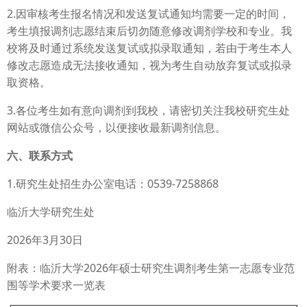
2.因审核考生报名情况和发送复试通知均需要一定的时间，
考生填报调剂志愿结束后切勿随意修改调剂学校和专业。我
校将及时通过系统发送复试或拟录取通知，若由于考生本人
修改志愿造成无法接收通知，视为考生自动放弃复试或拟录
取资格。
3.各位考生如有意向调剂到我校，请密切关注我校研究生处
网站或微信公众号，以便接收最新调剂信息。
六、联系方式
1.研究生处招生办公室电话：0539-7258868
临沂大学研究生处
2026年3月30日
附表：临沂大学2026年硕士研究生调剂考生第一志愿专业范
围等学术要求一览表