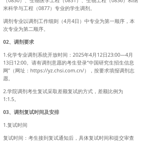
（0830）、生物医学工程（0831）、生物工程（0836）和纳
米科学与工程（0877）专业的学生调剂。
调剂专业以调剂工作细则（4月4日）中专业为第一顺序，本
次专业为第二顺序。
02、调剂要求
1.化学专业调剂系统开放时间：2025年4月12日23:00—4月
13日12:00。请有调剂意愿的考生登录“中国研究生招生信息
网”（网址：https://yz.chsi.com.cn/），按要求填报调剂志
愿。
2.学院调剂考生复试采取差额复试的方式，差额比例为
1:1.5。
03、调剂复试时间及安排
1.复试时间
复试时间：考生接到复试通知后，具体复试时间和提交审查