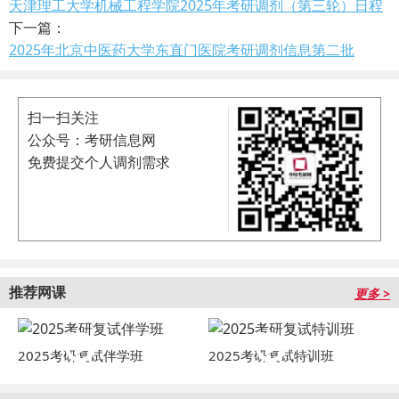
天津理工大学机械工程学院2025年考研调剂（第三轮）日程
下一篇：
2025年北京中医药大学东直门医院考研调剂信息第二批
扫一扫关注
公众号：考研信息网
免费提交个人调剂需求
推荐网课
更多 >
2025考研复试伴学班
2025考研复试特训班