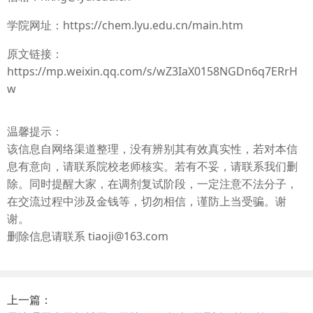
学院网址：https://chem.lyu.edu.cn/main.htm
原文链接：
https://mp.weixin.qq.com/s/wZ3IaX0158NGDn6q7ERrH
w
温馨提示：
该信息自网络渠道整理，没有辨别其有效真实性，若对本信
息有意向，请联系院校老师核实。若有不妥，请联系我们删
除。同时提醒大家，在调剂复试阶段，一定注意不法分子，
在交流过程中涉及金钱等，切勿相信，谨防上当受骗。谢
谢。
删除信息请联系 tiaoji@163.com
上一篇：