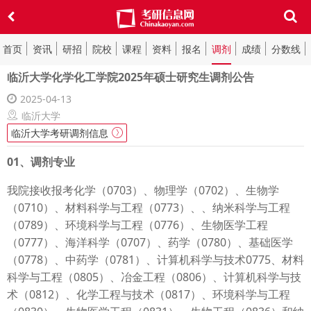
首页
资讯
研招
院校
课程
资料
报名
调剂
成绩
分数线
临沂大学化学化工学院2025年硕士研究生调剂公告
2025-04-13
临沂大学
临沂大学考研调剂信息
01、调剂专业
我院接收报考化学（0703）、物理学（0702）、生物学
（0710）、材料科学与工程（0773）、、纳米科学与工程
（0789）、环境科学与工程（0776）、生物医学工程
（0777）、海洋科学（0707）、药学（0780）、基础医学
（0778）、中药学（0781）、计算机科学与技术0775、材料
科学与工程（0805）、冶金工程（0806）、计算机科学与技
术（0812）、化学工程与技术（0817）、环境科学与工程