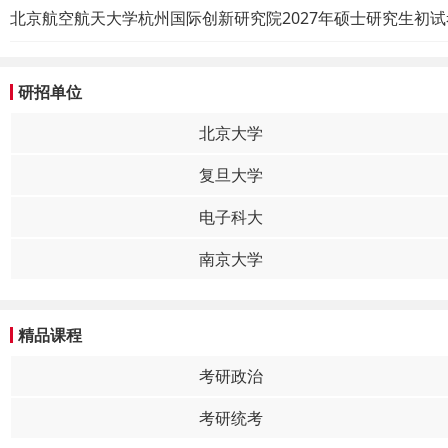
北京航空航天大学杭州国际创新研究院2027年硕士研究生初
研招单位
北京大学
复旦大学
电子科大
南京大学
精品课程
考研政治
考研统考