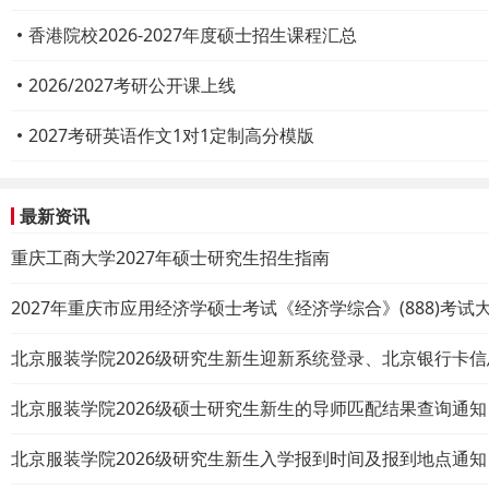
香港院校2026-2027年度硕士招生课程汇总
2026/2027考研公开课上线
2027考研英语作文1对1定制高分模版
最新资讯
重庆工商大学2027年硕士研究生招生指南
2027年重庆市应用经济学硕士考试《经济学综合》(888)考试
北京服装学院2026级研究生新生迎新系统登录、北京银行卡
北京服装学院2026级硕士研究生新生的导师匹配结果查询通知
北京服装学院2026级研究生新生入学报到时间及报到地点通知