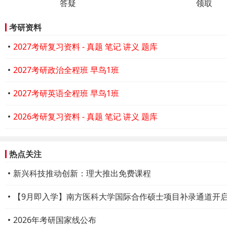
答疑
领取
考研资料
2027考研复习资料 - 真题 笔记 讲义 题库
2027考研政治全程班 早鸟1班
2027考研英语全程班 早鸟1班
2026考研复习资料 - 真题 笔记 讲义 题库
热点关注
新兴科技推动创新：理大推出免费课程
【9月即入学】南方医科大学国际合作硕士项目补录通道开
2026年考研国家线公布