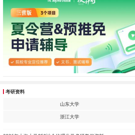
考研资料
山东大学
浙江大学