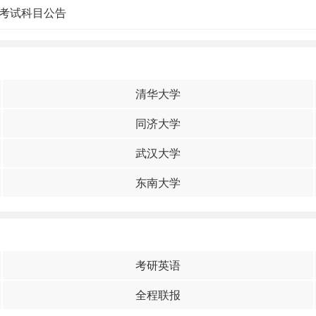
试考试科目公告
清华大学
同济大学
武汉大学
东南大学
考研英语
全程联报