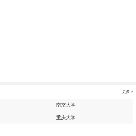
更多
南京大学
重庆大学