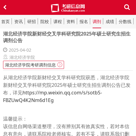
首页
资讯
研招
院校
课程
资料
报名
调剂
成绩
分数线
湖北经济学院新财经交叉学科研究院2025年硕士研究生招生
调剂公告
2025-04-02
湖北经济学院
湖北经济学院考研调剂信息
从湖北经济学院新财经交叉学科研究院获悉，湖北经济学院
新财经交叉学科研究院2025年硕士研究生招生调剂公告已发
布，详见
https://mp.weixin.qq.com/s/sotbS-
FBZUwQ4K2Nm6d1Eg
温馨提示：
该信息自网络渠道整理，没有辨别其有效真实性，若对本信
息有意向，请联系院校老师核实。若有不妥，请联系我们删