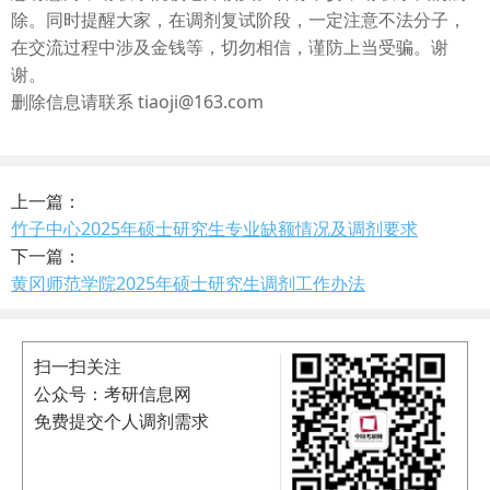
除。同时提醒大家，在调剂复试阶段，一定注意不法分子，
在交流过程中涉及金钱等，切勿相信，谨防上当受骗。谢
谢。
删除信息请联系 tiaoji@163.com
上一篇：
竹子中心2025年硕士研究生专业缺额情况及调剂要求
下一篇：
黄冈师范学院2025年硕士研究生调剂工作办法
扫一扫关注
公众号：考研信息网
免费提交个人调剂需求