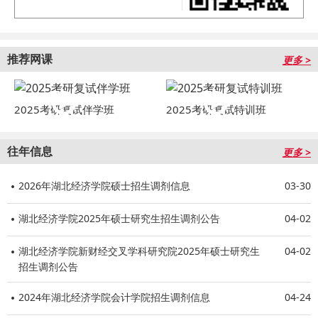
推荐网课
更多 >
2025考研复试伴学班
2025考研复试特训班
往年信息
更多 >
2026年湖北经济学院硕士招生调剂信息
03-30
湖北经济学院2025年硕士研究生招生调剂公告
04-02
湖北经济学院新财经交叉学科研究院2025年硕士研究生
04-02
招生调剂公告
2024年湖北经济学院会计学院招生调剂信息
04-24