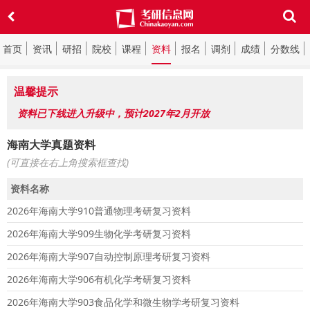
首页
资讯
研招
院校
课程
资料
报名
调剂
成绩
分数线
温馨提示
资料已下线进入升级中，预计2027年2月开放
海南大学真题资料
(可直接在右上角搜索框查找)
资料名称
2026年海南大学910普通物理考研复习资料
2026年海南大学909生物化学考研复习资料
2026年海南大学907自动控制原理考研复习资料
2026年海南大学906有机化学考研复习资料
2026年海南大学903食品化学和微生物学考研复习资料