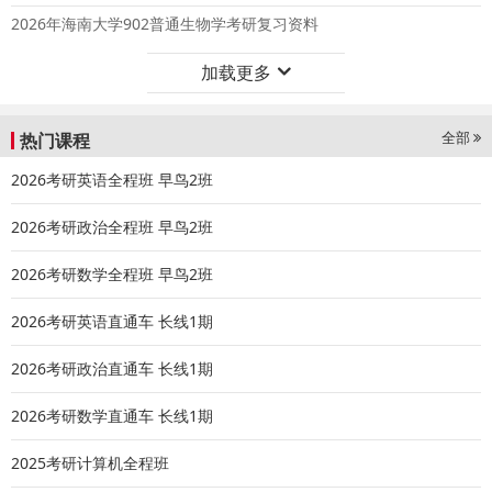
2026年海南大学902普通生物学考研复习资料
加载更多
全部
热门课程
2026考研英语全程班 早鸟2班
2026考研政治全程班 早鸟2班
2026考研数学全程班 早鸟2班
2026考研英语直通车 长线1期
2026考研政治直通车 长线1期
2026考研数学直通车 长线1期
2025考研计算机全程班