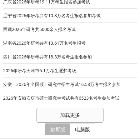
广东省2026年研考19.11万考生报名参加考试
辽宁省2026年研考共有10.8万名考生报名参加考试
西藏2026年研考共5000余人报名考试
湖南省2026年研考共有13.61万名考生报考
四川省2026年研考共有18.3万名考生报名参加
2026年研考天津市6.1万考生逐梦考场
安徽：2026年全国硕士研究生招生考试16.58万考生报名参加
2026年安徽安庆市硕士研究生考试共有6523名考生参加考试
加载更多
触屏版
电脑版