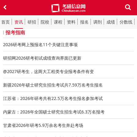
首页
资讯
研招
院校
课程
资料
报名
调剂
成绩
分数线
报考指南
2026研考网上预报名11个关键注意事项
研招网2026研考初试成绩查询界面已更新
@2027研考生，这两大工程类专业报考条件有变
新疆2026年硕士研究生招生考试共7.59万名考生报名
江苏省：2026年研考共有22.5万名考生报名参加考试
内蒙古：2026年全国硕士研究生招生考试6.3万名报考
甘肃省2026年研考5.9万余名考生奔赴考场